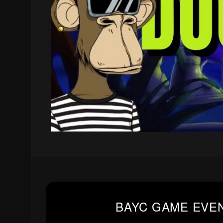
BAYC GAME EVE