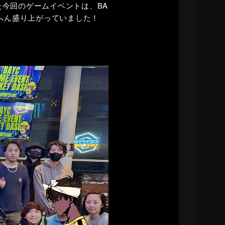
した今回のゲームイベントは、BA
へん盛り上がっていました！