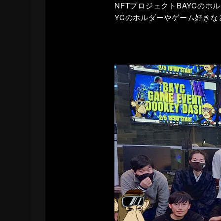
NFTプロジェクトBAYCのホ
YCのホルダーやゲーム好きな