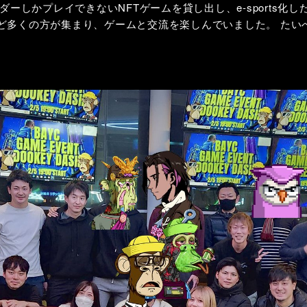
ルダーしかプレイできないNFTゲームを貸し出し、e-sports化
ど多くの方が集まり、ゲームと交流を楽しんでいました。 たい