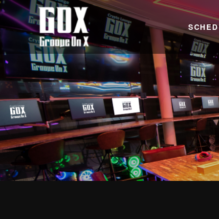
SCHED