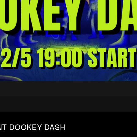
NT DOOKEY DASH