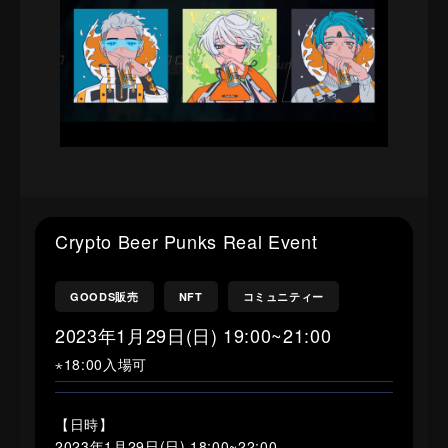
Crypto Beer Punks Real Event
GOODS販売
NFT
コミュニティー
2023年1月29日(日) 19:00~21:00
⋆18:00入場可
【日時】
2023年1月29日(日) 18:00~22:00