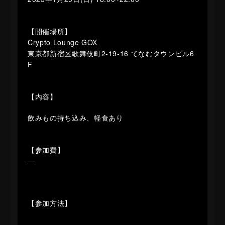
【開催場所】
Crypto Lounge GOX
東京都新宿区歌舞伎町2-19-16 てなむタウンビル6
F
【内容】
飲みもの持ち込み、軽食あり
【参加費】
—
【参加方法】
—