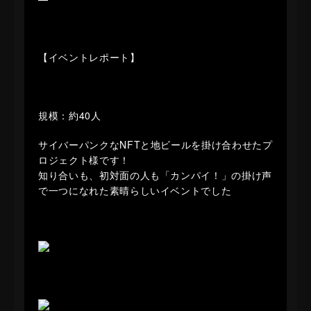
【イベントレポート】
規模：約40人
サイバーパンクなNFTと地ビールを掛け合わせたプ
ロジェクト様です！
知り合いも、初対面の人も「カンパイ！」の掛け声
で一つになれた素晴らしいイベントでした