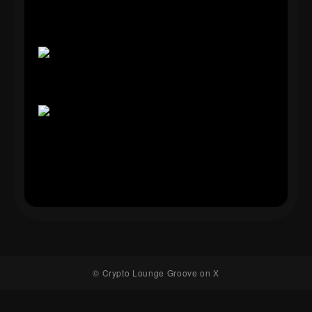
© Crypto Lounge Groove on X