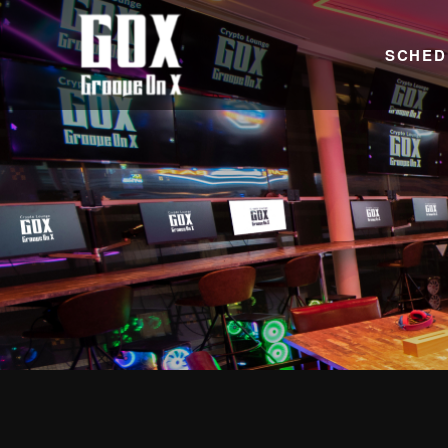
SCHED