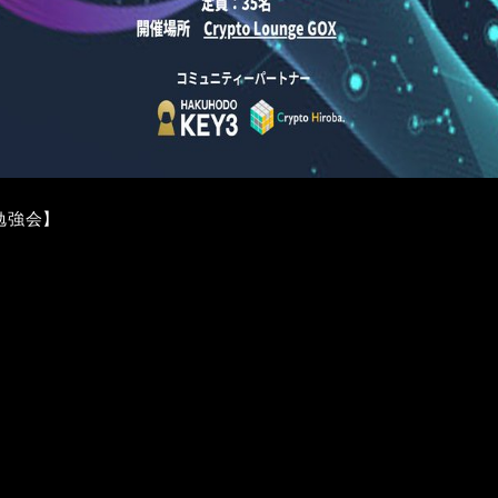
3勉強会】