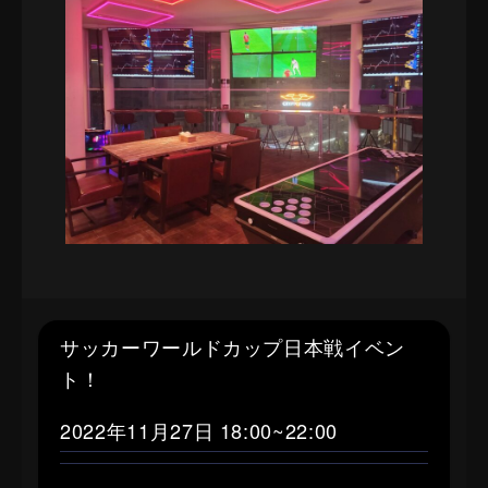
サッカーワールドカップ日本戦イベン
ト！
2022年11月27日 18:00~22:00