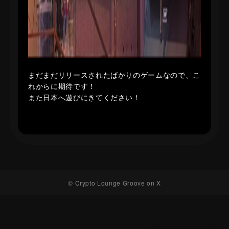
まだまだリリースされたばかりのゲームなので、こ
れからに期待です！
また日本へ遊びにきてください！
© Crypto Lounge Groove on X