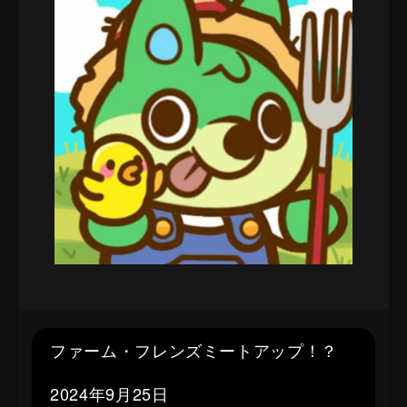
ファーム・フレンズミートアップ！？
2024年9月25日