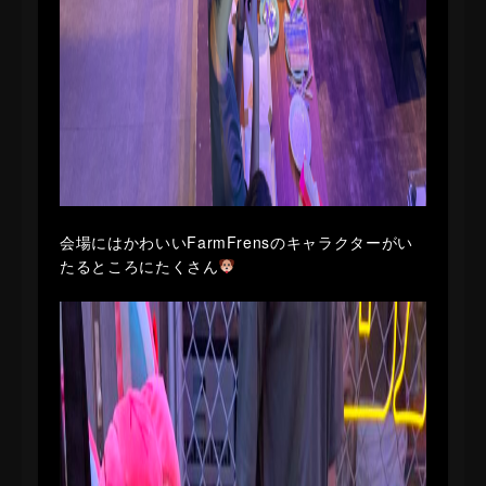
会場にはかわいいFarmFrensのキャラクターがい
たるところにたくさん