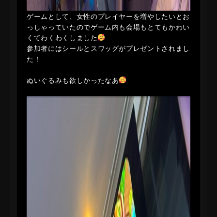
ゲームとして、女性のプレイヤーを増やしたいとお
っしゃっていたのでゲーム内も会場もとてもかわい
くてわくわくしました
参加者にはシールとスワッグがプレゼントされまし
た！
ぬいぐるみも欲しかったなあ