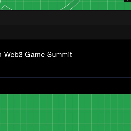
Web3 Game Summit