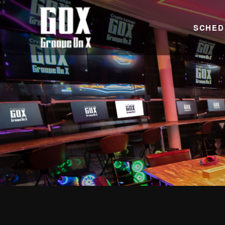
SCHED