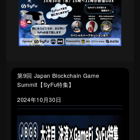
第9回 Japan Blockchain Game
Summit【SyFu特集】
2024年10月30日