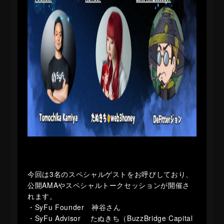
今回は3名のスペシャルゲストをお呼びしており、
公開AMAやスペシャルトークセッションが開催さ
れます。
・SyFu Founder 神谷さん
・SyFu Advisor たぬきち（BuzzBridge Capital