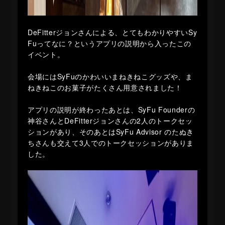
DeFitterジョンさんによる、とてもわかりやすいSy
Fuってなに？というアプリの説明から入ったこの
イベント。
会場にはSyFuのかわいいまねきねこグッズや、ま
ねきねこのお菓子がたくさん用意されました！
アプリの説明が終わったあとは、SyFu Founderの
神谷さんとDeFitterジョンさんの2人のトークセッ
ションがあり、そのあとはSyFu Advisor のたぬき
ちさんも交えて3人でのトークセッションがありま
した。