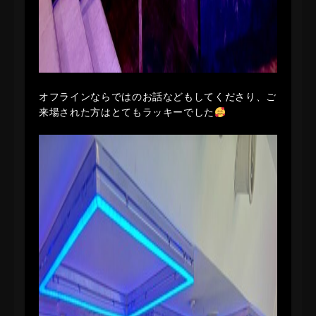
オフラインならではのお話などもしてくださり、ご
来場された方はとてもラッキーでした