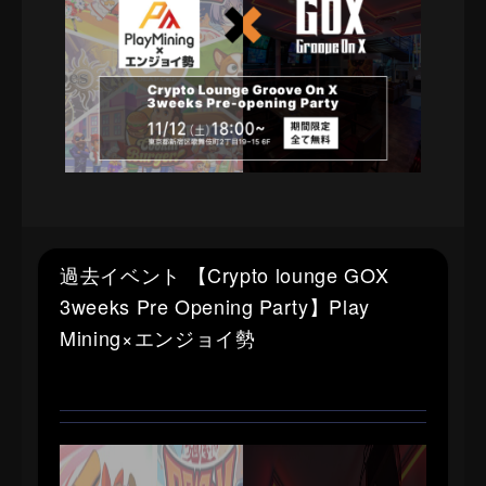
過去イベント 【Crypto lounge GOX
3weeks Pre Opening Party】Play
Mining×エンジョイ勢