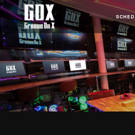
SCHED