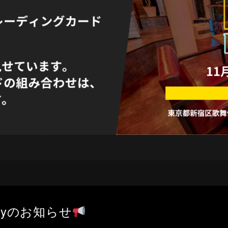
demyのお知らせ