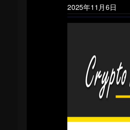
2025年11月6日