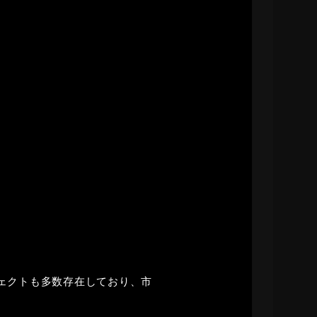
ジェクトも多数存在しており、市