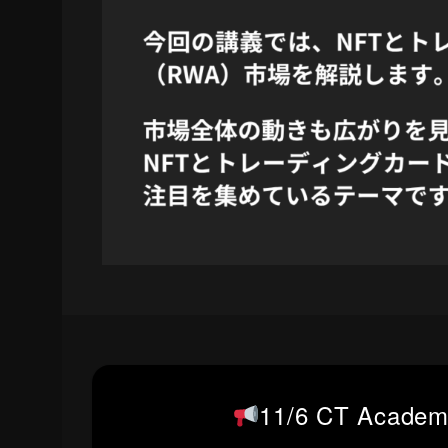
11/6 CT Aca