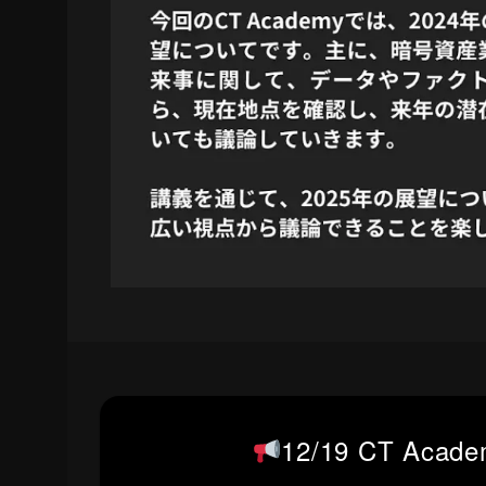
12/19 CT Ac