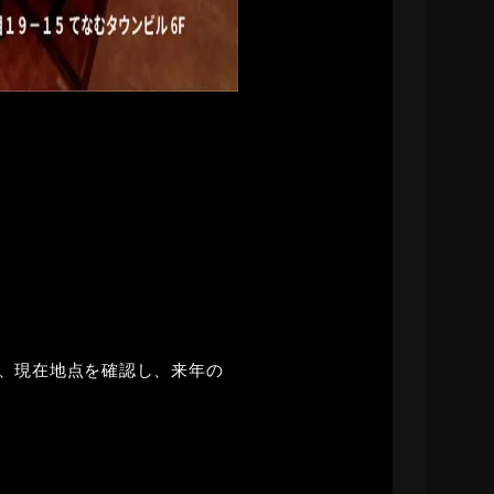
、現在地点を確認し、来年の