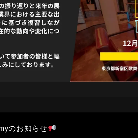
ademyのお知らせ