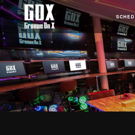
SCHED