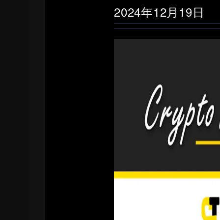
2024年12月19日