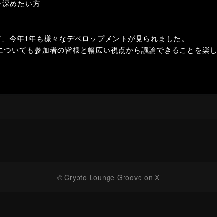
を深めたい方
など、今年1年も様々なデベロップメントが見られました。
望についても参加者の皆様と幅広い視点から議論できることを楽
© Crypto Lounge Groove on X