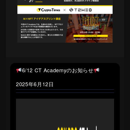
6/12 CT Academyのお知らせ
2025年6月12日