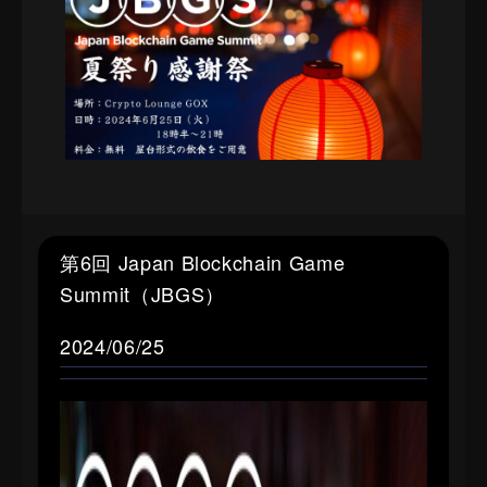
第6回 Japan Blockchain Game
Summit（JBGS）
2024/06/25