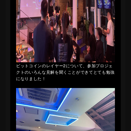
ビットコインのレイヤー2について、参加プロジェ
クトのいろんな見解を聞くことができてとても勉強
になりました！