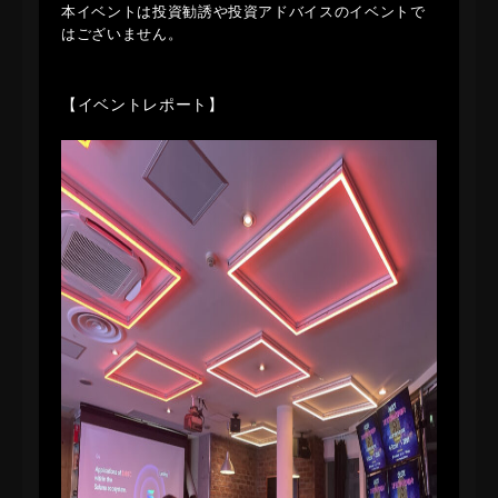
​本イベントは投資勧誘や投資アドバイスのイベントで
はございません。
【イベントレポート】