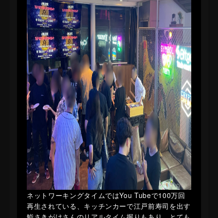
ネットワーキングタイムではYou Tubeで100万回
再生されている、キッチンカーで江戸前寿司を出す
鮨さきがけさんのリアルタイム握りもあり、とても