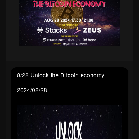
8/28 Unlock the Bitcoin economy
2024/08/28