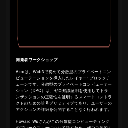
開発者ワークショップ
​Aleoは、Web3で初めて分散型のプライベートコン
ピューテーションを導入したレイヤー1ブロックチ
ェーンです。分散型のプライベートコンピューテー
ション（DPC）は、ゼロ知識証明を使用してトラ
ンザクションの正確性を証明するスマートコントラ
クトのための暗号プリミティブであり、ユーザーの
アクションの詳細を公開することなく行われます。
​Howard Wuさんがこの分散型コンピューティング
のブレークスルーについて話すため、ぜひご参加く