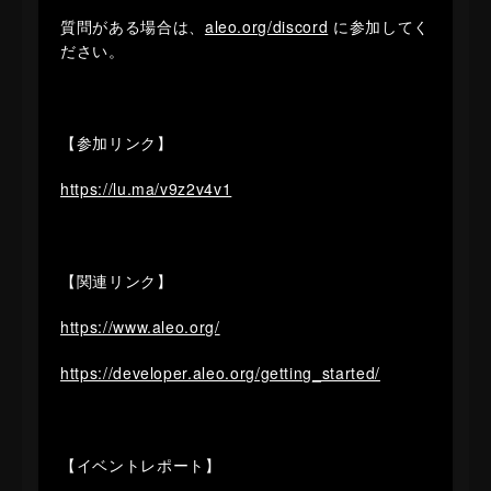
​​質問がある場合は、
aleo.org/discord
に参加してく
ださい。
【参加リンク】
https://lu.ma/v9z2v4v1
【関連リンク】
https://www.aleo.org/
https://developer.aleo.org/getting_started/
【イベントレポート】