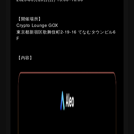
【開催場所】
Crypto Lounge GOX
東京都新宿区歌舞伎町2-19-16 てなむタウンビル6
F
【内容】