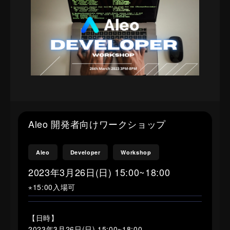
Aleo 開発者向けワークショップ
Aleo
Developer
Workshop
2023年3月26日(日) 15:00~18:00
⋆15:00入場可
【日時】
2023年3月26日(日) 15:00~18:00