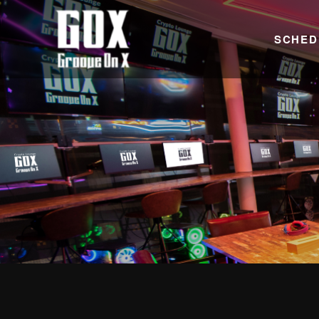
SCHED