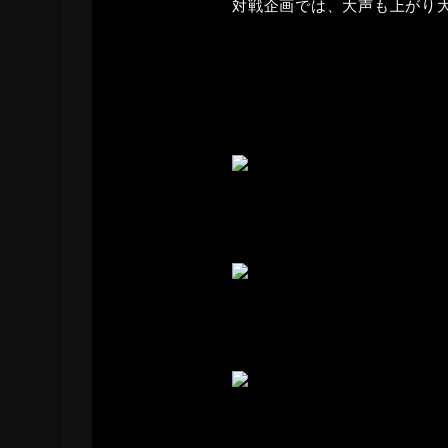
対戦企画では、大声も上がり