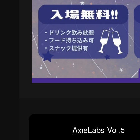
AxieLabs Vol.5