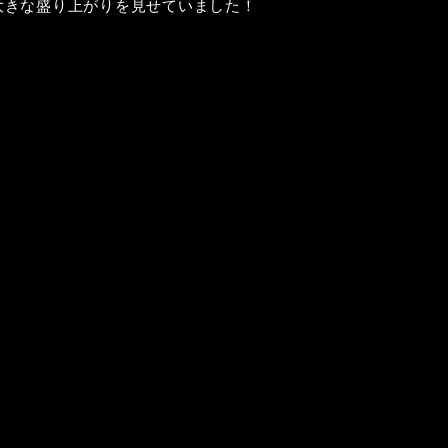
大きな盛り上がりを見せていました！