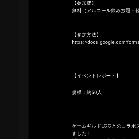
【参加費】
無料（アルコール飲み放題・
【参加方法】
https://docs.google.com/f
【イベントレポート】
規模：約50人
ゲームギルドLGGとのコラ
ました！