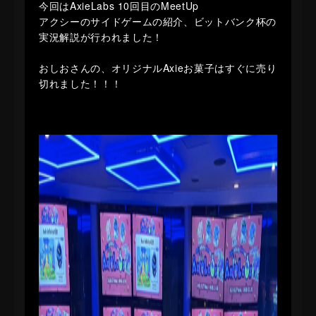
今回はAxieLabs 10回目のMeetUp
アクシーのサイドゲームの紹介、ビットバンク杯の
実況解説が行われました！
おしおさんの、オリジナルAxieお菓子はすぐに売り
切れました！！！