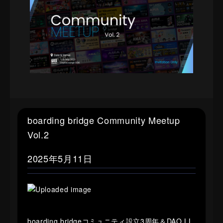
boarding bridge Community Meetup
Vol.2
2025年5月11日
boarding bridgeコミュニティ設立3周年＆DAO LL