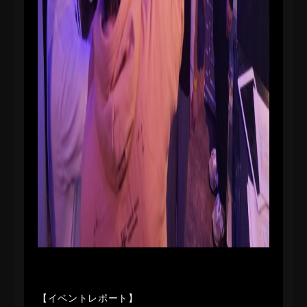
【イベントレポート】