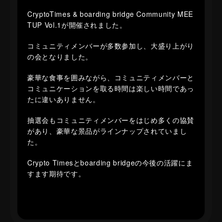
CryptoTimes & boarding bridge Community MEE
TUP Vol.1が開催されました。
コミュニティメンバーが多数参加し、大盛り上がり
の会となりました。
豪華な食事を囲みながら、コミュニティメンバーと
コミュニケーションを取る時間は楽しい時間であっ
たに違いありません。
抽選会もコミュニティメンバーをはじめ多くの協賛
があり、豪華な景品がラインナップされていまし
た。
Crypto Timesとboarding bridgeの今後の活躍にま
すます期待です。