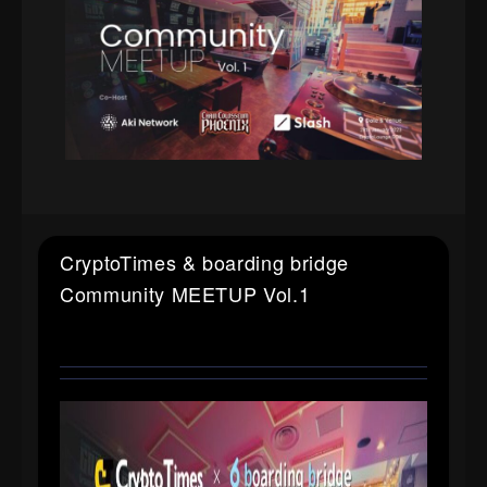
CryptoTimes & boarding bridge
Community MEETUP Vol.1