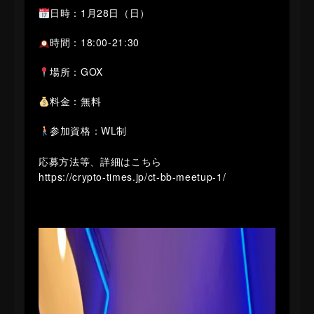
日時：1月28日（日）
時間：18:00-21:30
場所：GOX
料金：無料
参加資格：WL制
応募方法等、詳細はこちら
https://crypto-times.jp/ct-bb-meetup-1/