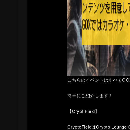
こちらのイベントはすべてGO
簡単にご紹介します！
【Crypt Field】
CryptoFieldはCrypto