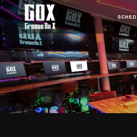
SCHED