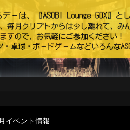
年1月イベント情報