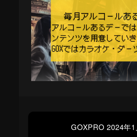
GOXPRO 2024