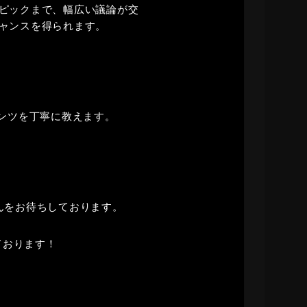
ピックまで、幅広い議論が交
ャンスを得られます。
テンツを丁寧に教えます。
んをお待ちしております。
ております！