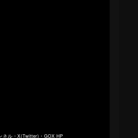
X(Twitter)・GOX HP