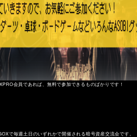
XPRO会員であれば、無料で参加できるものばかりです！
 Lounge GOXで毎週土日のいずれかで開催される暗号資産交流会です。