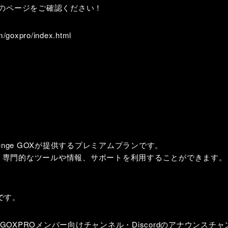
Oのページをご確認ください！
m/goxpro/index.html
 Lounge GOXが提供するプレミアムプランです。
、専門的なツールや情報、サポートを利用することができます。
です。
のGOXPROメンバー向けチャンネル・Discordのアナウンスチャンネル・