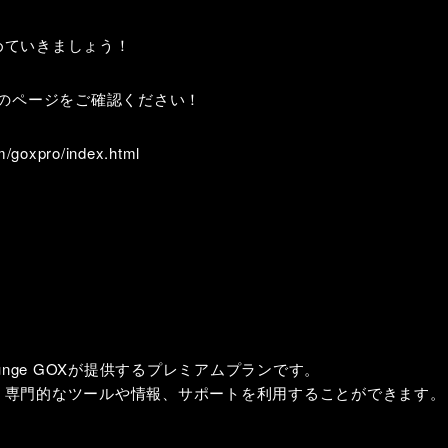
めていきましょう！
Oのページをご確認ください！
m/goxpro/index.html
 Lounge GOXが提供するプレミアムプランです。
、専門的なツールや情報、サポートを利用することができます。