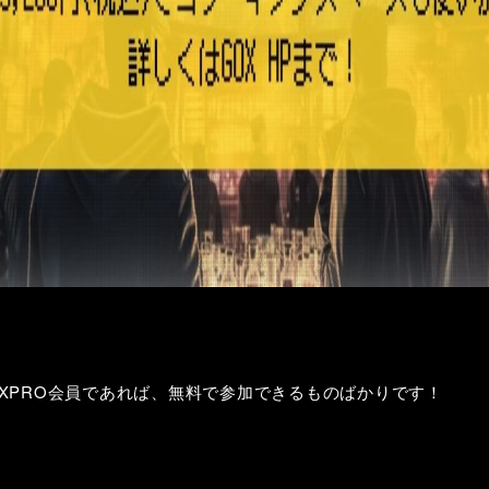
XPRO会員であれば、無料で参加できるものばかりです！