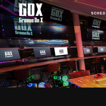
SCHED