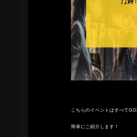
こちらのイベントはすべてGO
簡単にご紹介します！