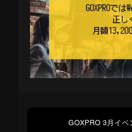
GOXPRO 3月イ