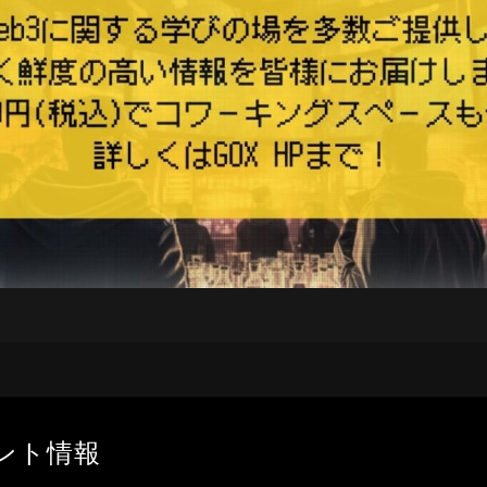
ベント情報