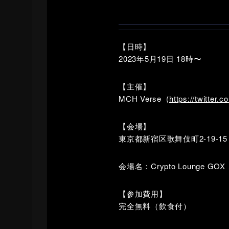
【日時】
2023年5月19日 18時〜
【主催】
MCH Verse (
https://twitter
【会場】
東京都新宿区歌舞伎町2-19-1
会場名：Crypto Lounge GOX
【参加費用】
完全無料（飲食付）