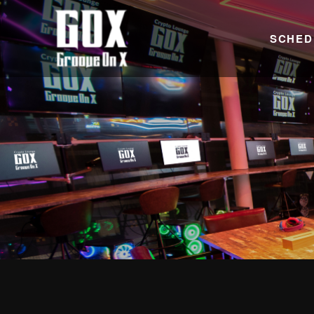
SCHED