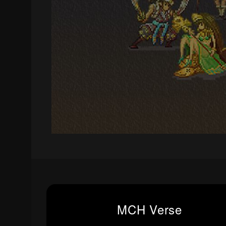
MCH Verse