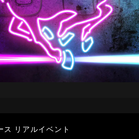
タホース リアルイベント