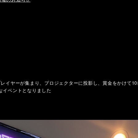
e」のプレイヤーが集まり、プロジェクターに投影し、賞金をかけて
なイベントとなりました