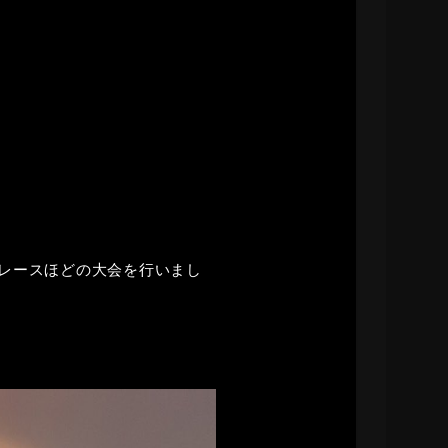
10レースほどの大会を行いまし