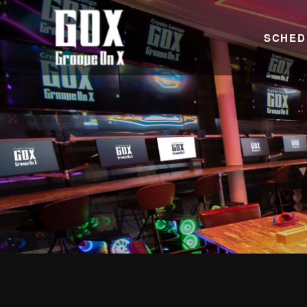
SCHED