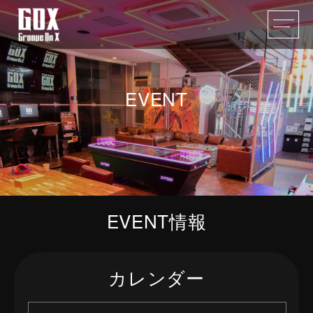
EVENT
EVENT情報
カレンダー