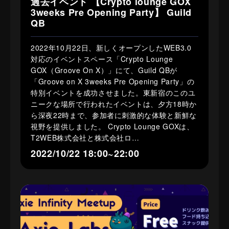
過去イベント 【Crypto lounge GOX
3weeks Pre Opening Party】 Guild
QB
2022年10月22日、新しくオープンしたWEB3.0
対応のイベントスペース「Crypto Lounge
GOX（Groove On X）」にて、Guild QBが
「Groove on X 3weeks Pre Opening Party」の
特別イベントを成功させました。東新宿のこのユ
ニークな場所で行われたイベントは、夕方18時か
ら深夜22時まで、参加者に刺激的な体験と新鮮な
視野を提供しました。 Crypto Lounge GOXは、
T2WEB株式会社と株式会社ロ…
2022/10/22 18:00~22:00