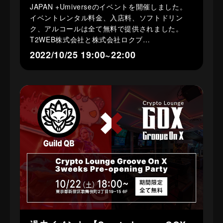
JAPAN +Umiverseのイベントを開催しました。
イベントレンタル料金、入店料、ソフトドリン
ク、アルコールは全て無料で提供されました。
T2WEB株式会社と株式会社ロクブ…
2022/10/25 19:00~22:00