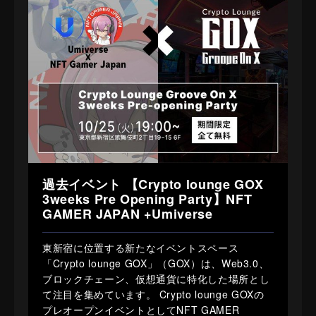
過去イベント 【Crypto lounge GOX
3weeks Pre Opening Party】NFT
GAMER JAPAN +Umiverse
東新宿に位置する新たなイベントスペース
「Crypto lounge GOX」（GOX）は、Web3.0、
ブロックチェーン、仮想通貨に特化した場所とし
て注目を集めています。 Crypto lounge GOXの
プレオープンイベントとしてNFT GAMER