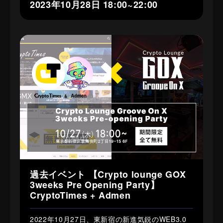
2023年10月28日 18:00~22:00
過去イベント 【Crypto lounge GOX
3weeks Pre Opening Party】
CryptoTimes + Admen
2022年10月27日、東新宿の新進気鋭のWEB3.0