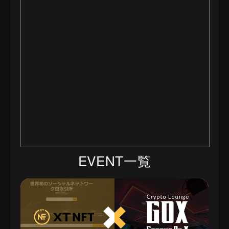
EVENT一覧