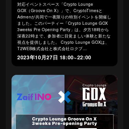
対応イベントスペース「Crypto Lounge
GOX（Groove On X）」で、CryptoTimesと
Admenが共同で一夜限りの特別イベントを開催し
ました。このパーティー「Crypto Lounge GOX
3weeks Pre Opening Party」は、夕方18時から
深夜22時まで、参加者に目覚ましい体験と新たな
視点を提供しました。 Crypto Lounge GOXは、
T2WEB株式会社と株式会社ロクブ…
2023年10月27日 18:00~22:00