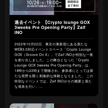
過去イベント 【Crypto lounge GOX
3weeks Pre Opening Party】Zaif
INO
2022年10月22日、東京の東新宿にある新たな
WEB3.0対応イベントスペース「Crypto Lounge
GOX（Groove On X）」でZaif INOが特別な一夜
を創り出しました。この舞台となった「Crypto
Lounge GOX 3weeks Pre Opening Party」は、
18時から22時まで開催され、参加者にとっては新
たな視野を開く刺激的な体験となりました。 この
特別なイベントでは、Zaif INOがその概要と新た
な発表を行い、…