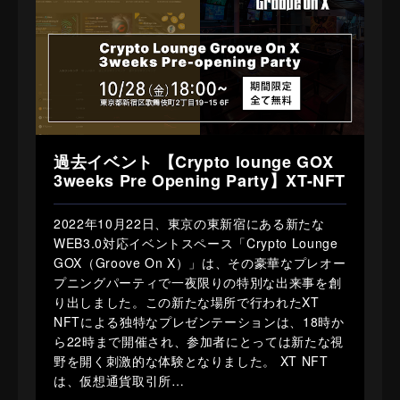
過去イベント 【Crypto lounge GOX
3weeks Pre Opening Party】XT-NFT
2022年10月22日、東京の東新宿にある新たな
WEB3.0対応イベントスペース「Crypto Lounge
GOX（Groove On X）」は、その豪華なプレオー
プニングパーティで一夜限りの特別な出来事を創
り出しました。この新たな場所で行われたXT
NFTによる独特なプレゼンテーションは、18時か
ら22時まで開催され、参加者にとっては新たな視
野を開く刺激的な体験となりました。 XT NFT
は、仮想通貨取引所…