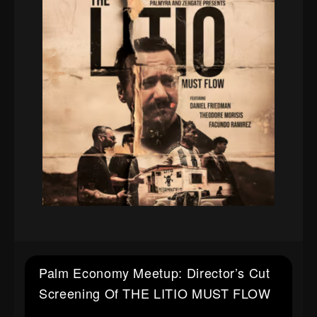
Palm Economy Meetup: Director’s Cut
Screening Of THE LITIO MUST FLOW