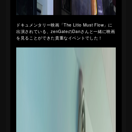
ドキュメンタリー映画「The Litio Must Flow」に
出演されている、zenGateのDanさんと一緒に映画
を見ることができた貴重なイベントでした！