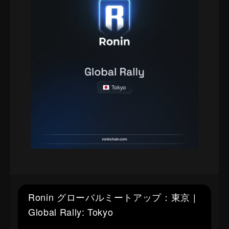
Ronin グローバルミートアップ：東京 |
Global Rally: Tokyo