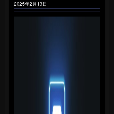
2025年2月13日