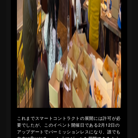
これまでスマートコントラクトの展開には許可が必
要でしたが、このイベント開催日である2月12日の
アップデートでパーミッションレスになり、誰でも