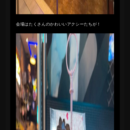
会場はたくさんのかわいいアクシーたちが！