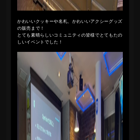
かわいいクッキーや名札、かわいいアクシーグッズ
の販売まで！
とても素晴らしいコミュニティの皆様でとてもたの
しいイベントでした！