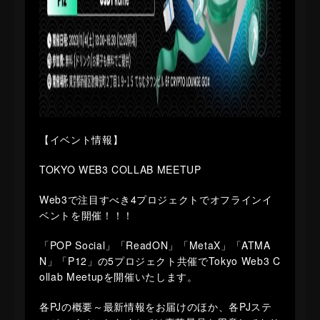
【イベント情報】
TOKYO WEB3 COLLAB MEETUP
Web3で注目すべき4プロジェクトでオフラインイ
ベントを開催！！！
「POP Social」「ReadON」「MetaX」「ATMA
N」「P12」の5プロジェクト共催でTokyo Web3 C
ollab Meetupを開催いたします。
​各PJの概要～最新情報をお届けのほか、各PJステ