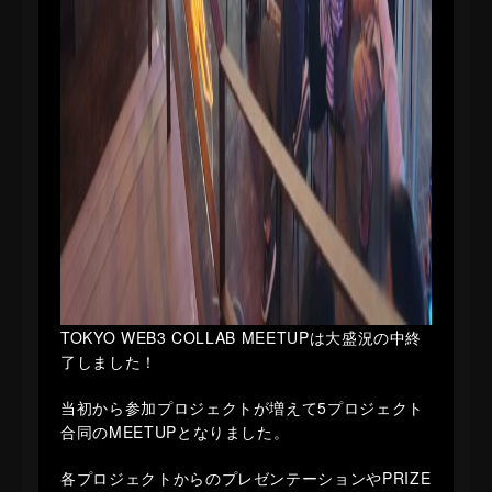
TOKYO WEB3 COLLAB MEETUPは大盛況の中終
了しました！
当初から参加プロジェクトが増えて5プロジェクト
合同のMEETUPとなりました。
各プロジェクトからのプレゼンテーションやPRIZE