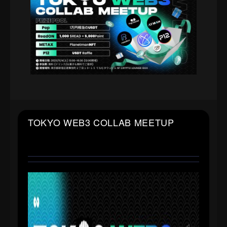
TOKYO WEB3 COLLAB MEETUP