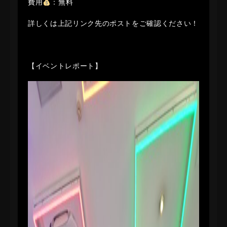
費用
：無料
詳しくは上記リンク先のポストをご確認ください！
【イベントレポート】