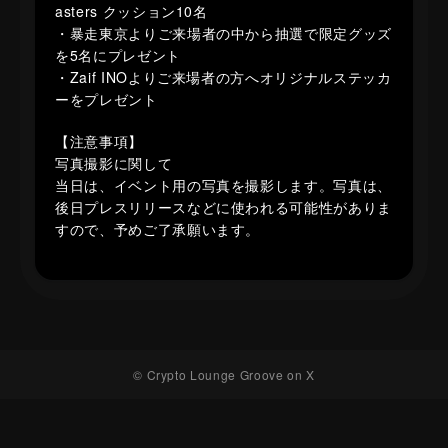
asters クッション10名
・暴走東京よりご来場者の中から抽選で限定グッズ
を5名にプレゼント
・Zaif INOよりご来場者の方へオリジナルステッカ
ーをプレゼント
【注意事項】
写真撮影に関して
当日は、イベント用の写真を撮影します。写真は、
後日プレスリリースなどに使われる可能性がありま
すので、予めご了承願います。
© Crypto Lounge Groove on X