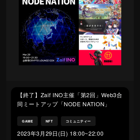
【終了】Zaif INO主催「第2回」Web3合
同ミートアップ「NODE NATION」
GAME
NFT
コミュニティー
2023年3月29日(日) 18:00~22:00