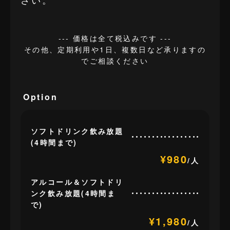
--- 価格は全て税込みです ---
その他、定期利用や1日、複数日など承りますの
でご相談ください
Option
ソフトドリンク飲み放題
(4時間まで)
¥980
/人
アルコール＆ソフトドリ
ンク飲み放題(4時間ま
で)
¥1,980
/人