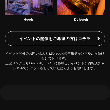
Goods
DJ booth
イベントの開催をご希望の方はコチラ
イベント開催のお問い合わせはDiscordの専用チャンネルから受け
付けております。
上記リンクよりDiscordサーバーに参加し、イベント予約相談チャ
ンネルでチケットを切っていただくようお願いします。