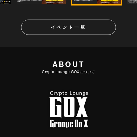
イベント一覧
ABOUT
Crypto Lounge GOXについて