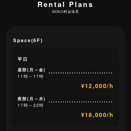
Rental Plans
GOXの料金体系
Space(6F)
平日
昼部(月～金)
11時～17時
¥12,000/h
夜部(月～木)
17時～22時
¥18,000/h