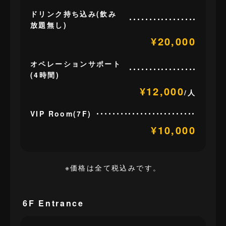
ドリンク持ち込み(飲み
放題無し)
¥20,000
オペレーションサポート
(4時間)
¥12,000
/人
VIP Room(7F)
¥10,000
※価格は全て税込みです。
6F Entrance