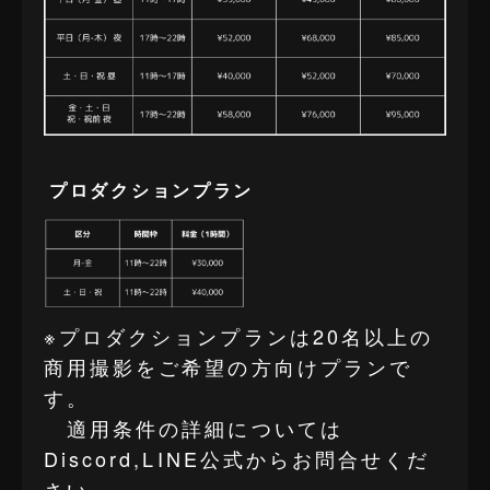
プロダクションプラン
※プロダクションプランは20名以上の
商用撮影をご希望の方向けプランで
す。
適用条件の詳細については
Discord,LINE公式からお問合せくだ
さい。