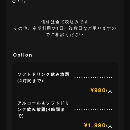
--- 価格は全て税込みです ---
その他、定期利用や1日、複数日など承りますの
でご相談ください
Option
ソフトドリンク飲み放題
(4時間まで)
¥980
/人
アルコール＆ソフトドリ
ンク飲み放題(4時間ま
で)
¥1,980
/人