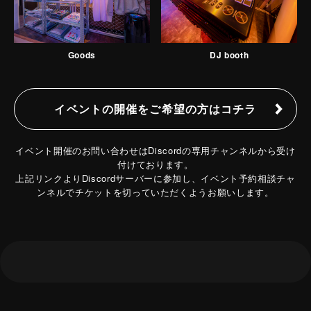
Goods
DJ booth
イベントの開催をご希望の方はコチラ
イベント開催のお問い合わせはDiscordの専用チャンネルから受け
付けております。
上記リンクよりDiscordサーバーに参加し、イベント予約相談チャ
ンネルでチケットを切っていただくようお願いします。