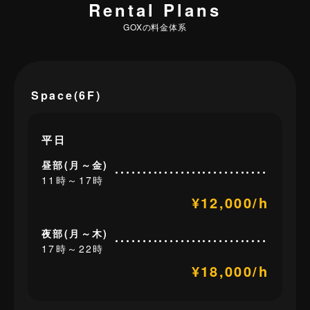
Rental Plans
GOXの料金体系
Space(6F)
平日
昼部(月～金)
11時～17時
¥12,000/h
夜部(月～木)
17時～22時
¥18,000/h