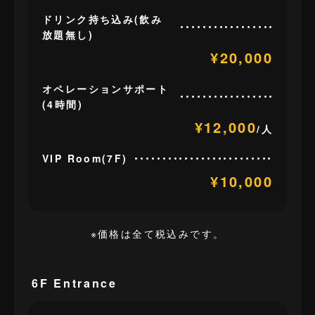
ドリンク持ち込み(飲み
放題無し)
¥20,000
オペレーションサポート
(4時間)
¥12,000
/人
VIP Room(7F)
¥10,000
※価格は全て税込みです。
6F Entrance