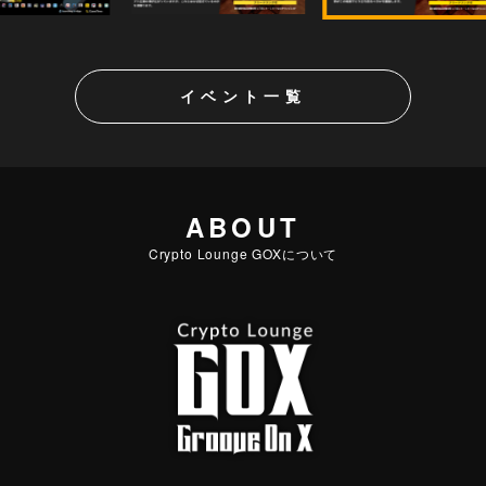
イベント一覧
ABOUT
Crypto Lounge GOXについて