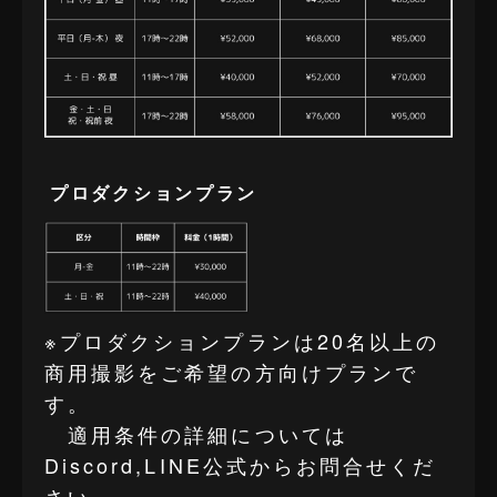
プロダクションプラン
※プロダクションプランは20名以上の
商用撮影をご希望の方向けプランで
す。
適用条件の詳細については
Discord,LINE公式からお問合せくだ
さい。